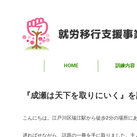
HOME
訓練内容
『成瀬は天下を取りにいく』を
こんにちは。江戸川区瑞江駅から徒歩2分の場所に
遅ればせながら、話題の一冊を手に取りました。主