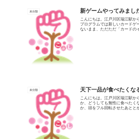
新ゲームやってみまし
未分類
こんにちは。江戸川区瑞江駅か
プログラムでは新しいカードゲ
ないまま、ただただ「カードのイ
天下一品が食べたくな
未分類
こんにちは。江戸川区瑞江駅か
か、どうしても無性に食べたく
か、頭をフル回転させたあととか