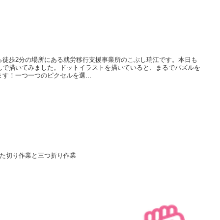
ら徒歩2分の場所にある就労移行支援事業所のこぶし瑞江です。本日も
んで描いてみました。ドットイラストを描いていると、まるでパズルを
す！一つ一つのピクセルを選...
た切り作業と三つ折り作業