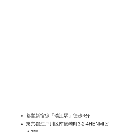
都営新宿線「瑞江駅」徒歩3分
東京都江戸川区南篠崎町3-2-4HENMIビ