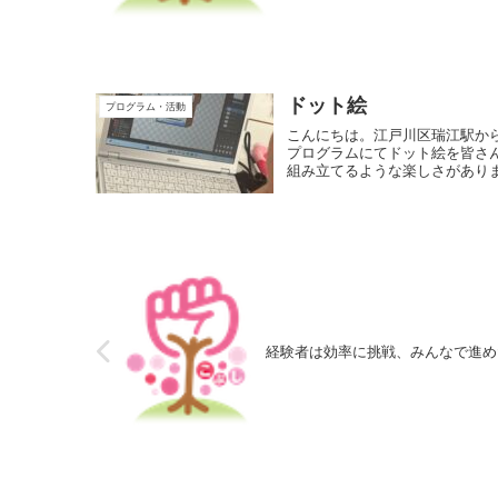
ドット絵
プログラム・活動
こんにちは。江戸川区瑞江駅か
プログラムにてドット絵を皆さ
組み立てるような楽しさがありま
経験者は効率に挑戦、みんなで進め