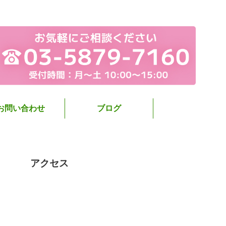
お問い合わせ
ブログ
アクセス