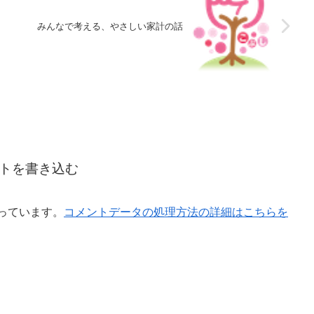
みんなで考える、やさしい家計の話
トを書き込む
使っています。
コメントデータの処理方法の詳細はこちらを