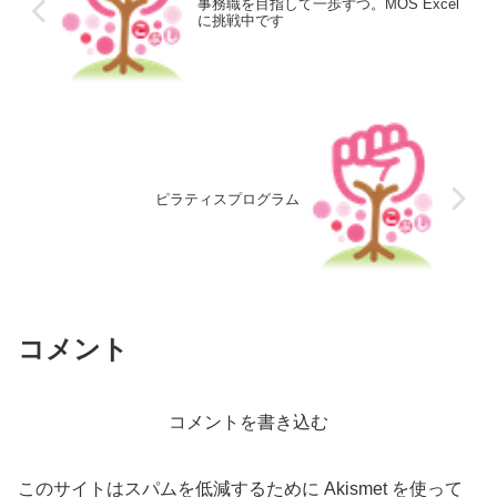
事務職を目指して一歩ずつ。MOS Excel
に挑戦中です
ピラティスプログラム
コメント
コメントを書き込む
このサイトはスパムを低減するために Akismet を使って