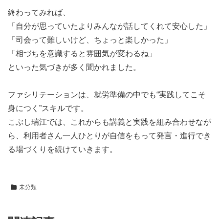
終わってみれば、
「自分が思っていたよりみんなが話してくれて安心した」
「司会って難しいけど、ちょっと楽しかった」
「相づちを意識すると雰囲気が変わるね」
といった気づきが多く聞かれました。
ファシリテーションは、就労準備の中でも“実践してこそ
身につく”スキルです。
こぶし瑞江では、これからも講義と実践を組み合わせなが
ら、利用者さん一人ひとりが自信をもって発言・進行でき
る場づくりを続けていきます。
未分類