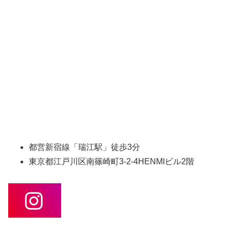
都営新宿線「瑞江駅」徒歩3分
東京都江戸川区南篠崎町3-2-4HENMIビル2階