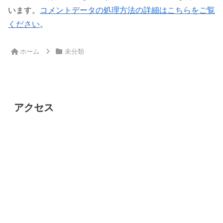
います。
コメントデータの処理方法の詳細はこちらをご覧
ください
。
ホーム
未分類
アクセス