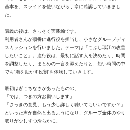
基本を、スライドを使いながら丁寧に確認していきまし
た。
講義の後は、さっそく実践編です。
利用者さんが順番に進行役を担当し、小さなグループディ
スカッションを行いました。テーマは「こぶし瑞江の改善
したいこと」。進行役は、最初に話す人を決めたり、時間
を調整したり、まとめの一言を添えたりと、短い時間の中
でも“場を動かす役割”を体験していきます。
最初はぎこちなさがあったものの、
「では、つぎの方お願いします」
「さっきの意見、もう少し詳しく聴いてもいいですか？」
といった声が自然と出るようになり、グループ全体のやり
取りが少しずつ滑らかに。