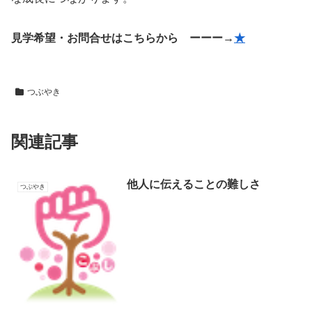
見学希望・お問合せはこちらから ーーー→
★
つぶやき
関連記事
他人に伝えることの難しさ
つぶやき