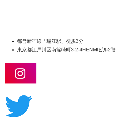
都営新宿線「瑞江駅」徒歩3分
東京都江戸川区南篠崎町3-2-4HENMIビル2階