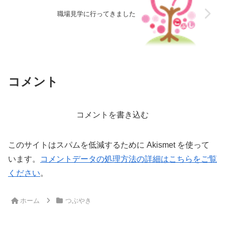
職場見学に行ってきました
コメント
コメントを書き込む
このサイトはスパムを低減するために Akismet を使って
います。
コメントデータの処理方法の詳細はこちらをご覧
ください
。
ホーム
つぶやき