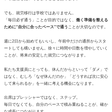
でも、就労移行は学校ではありません。
「毎日必ず通う」ことが目的ではなく、
働く準備を整える
ために“自分に合ったペース”で通う
ことが大切なのです。
週に2日から始めてもいいし、午前中だけの通所からスタ
ートしても構いません。徐々に時間や日数を増やしていく
ことが、将来の安定した就労につながります。
私たち支援員にとっても、休んだからといって「ダメ」で
はなく、むしろ「なぜ休んだのか」「どうすれば次に安心
して来られるか」を一緒に考える機会になります。
出席はプレッシャーではなく、ステップ。
毎日でなくても、自分のペースで積み重ねることが、確か
な成長につながります。