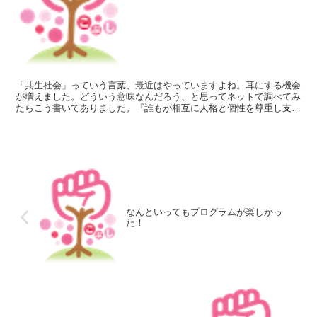
「共生社会」っていう言葉、最近はやっていますよね。耳にする機会
が増えました。どういう意味なんだろう、と思ってネットで調べてみ
たらこう書いてありました。『誰もが相互に人格と個性を尊重し支え
合い、人々の多様な在り方を相互に認め合える全員参加型の...
なんといってもプログラムが楽しかっ
た！