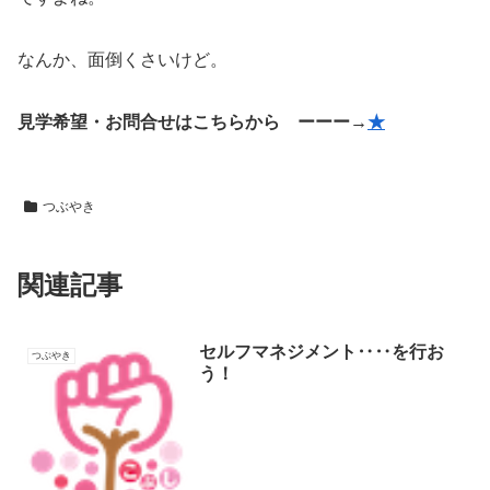
なんか、面倒くさいけど。
見学希望・お問合せはこちらから ーーー→
★
つぶやき
関連記事
セルフマネジメント‥‥を行お
つぶやき
う！