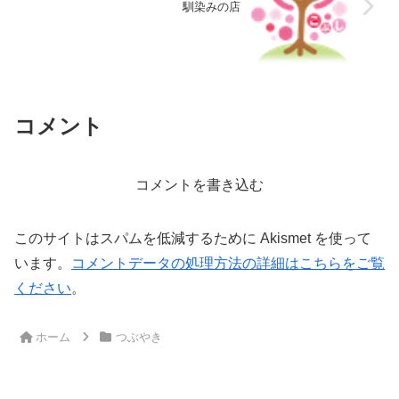
馴染みの店
コメント
コメントを書き込む
このサイトはスパムを低減するために Akismet を使って
います。
コメントデータの処理方法の詳細はこちらをご覧
ください
。
ホーム
つぶやき