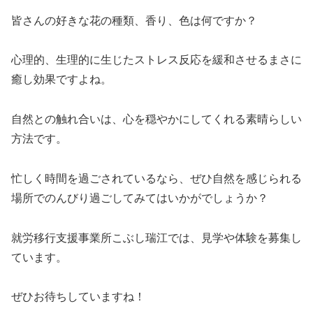
皆さんの好きな花の種類、香り、色は何ですか？
心理的、生理的に生じたストレス反応を緩和させるまさに
癒し効果ですよね。
自然との触れ合いは、心を穏やかにしてくれる素晴らしい
方法です。
忙しく時間を過ごされているなら、ぜひ自然を感じられる
場所でのんびり過ごしてみてはいかがでしょうか？
就労移行支援事業所こぶし瑞江では、見学や体験を募集し
ています。
ぜひお待ちしていますね！