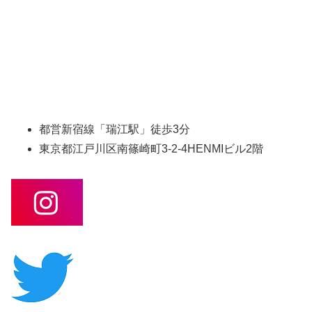
都営新宿線「瑞江駅」徒歩3分
東京都江戸川区南篠崎町3-2-4HENMIビル2階