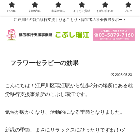
HOME
訓練内容
事業所案内
よくある質問
お問い合わせ
ブログ
江戸川区の就労移行支援｜ひきこもり・障害者の社会復帰サポート
フラワーセラピーの効果
2025.05.23
こんにちは！江戸川区瑞江駅から徒歩2分の場所にある就
労移行支援事業所のこぶし瑞江です。
気候が暖かくなり、活動的になる季節となりました。
新緑の季節、まさにリラックスにぴったりですね！🌿