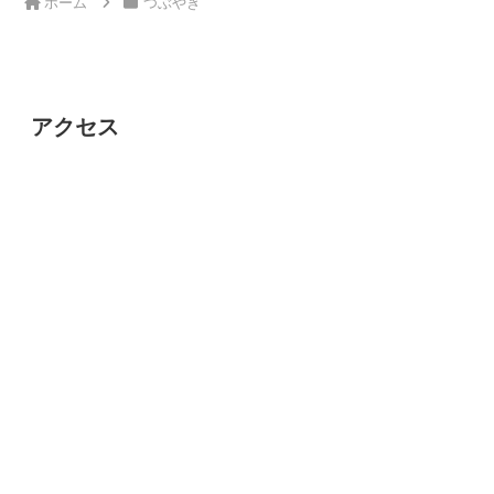
ホーム
つぶやき
アクセス