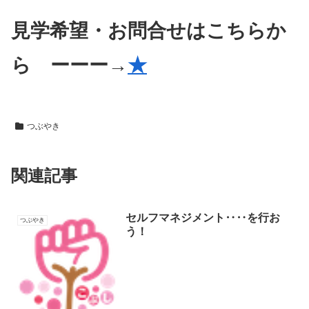
見学希望・お問合せはこちらか
ら ーーー→
★
つぶやき
関連記事
セルフマネジメント‥‥を行お
つぶやき
う！