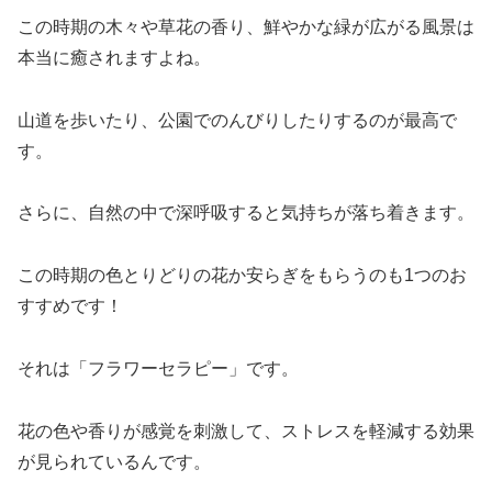
この時期の木々や草花の香り、鮮やかな緑が広がる風景は
本当に癒されますよね。
山道を歩いたり、公園でのんびりしたりするのが最高で
す。
さらに、自然の中で深呼吸すると気持ちが落ち着きます。
この時期の色とりどりの花か安らぎをもらうのも1つのお
すすめです！
それは「フラワーセラピー」です。
花の色や香りが感覚を刺激して、ストレスを軽減する効果
が見られているんです。