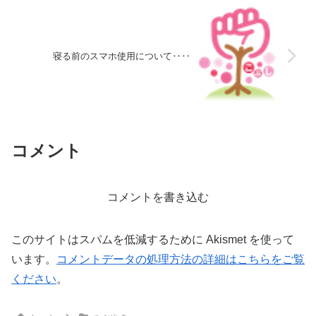
寝る前のスマホ使用について‥‥
コメント
コメントを書き込む
このサイトはスパムを低減するために Akismet を使って
います。
コメントデータの処理方法の詳細はこちらをご覧
ください
。